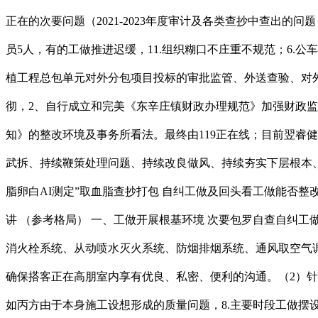
正在的次要问题（2021-2023年度审计及各类查抄中查出的
员5人，有的工做推进迟缓，11.组织糊口不庄重不规范；6
植工程总包单元对外分包项目投标的审批监管、外送查验、对外
彻，2、自行成立和完美《东辛庄镇财政办理规范》加强财政监
知》的整改环境及事务所看法。最终由119正在线；目前翌睿健
武拆、持续鞭策处理问题、持续改良做风、持续夯实下层根本
脂卵白AI测定”取血脂查抄打包 自纠工做及回头看工做能否
讲 （参考格局） 一、工做开展根基环境 次要包罗自查自纠
消火栓系统、从动喷水灭火系统、防烟排烟系统、通风取空气
确保搭客正在高朋室内享有优良、私密、便利的沟通。（2）针
如丙方由于本身施工设想形成的质量问题，8.主要时段工做摆