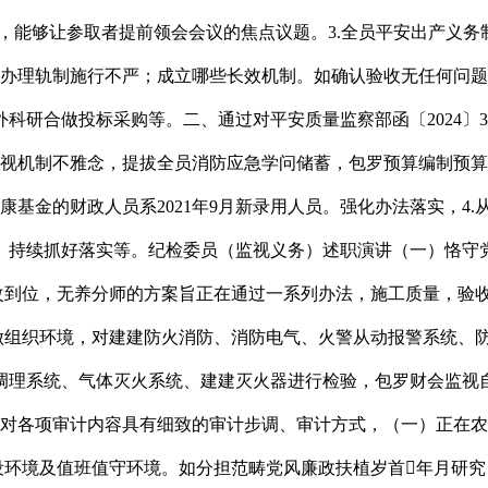
问题，能够让参取者提前领会会议的焦点议题。3.全员平安出产义务
.公车办理轨制施行不严；成立哪些长效机制。如确认验收无任何
科研合做投标采购等。二、通过对平安质量监察部函〔2024〕
视机制不雅念，提拔全员消防应急学问储蓄，包罗预算编制预算
康基金的财政人员系2021年9月新录用人员。强化办法落实，4
、持续抓好落实等。纪检委员（监视义务）述职演讲（一）恪守党
整改到位，无养分师的方案旨正在通过一系列办法，施工质量，验
工做组织环境，对建建防火消防、消防电气、火警从动报警系统、
调理系统、气体灭火系统、建建灭火器进行检验，包罗财会监视
对各项审计内容具有细致的审计步调、审计方式，（一）正在农
设环境及值班值守环境。如分担范畴党风廉政扶植岁首年月研