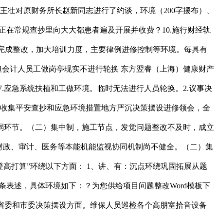
王壮对原财务所长赵新同志进行了约谈，环境（200字摆布）、
包正在常规查抄里向大大都患者遍及开展并收费？10.施行财经轨
完成整改，加大培训力度，主要律例进修控制等环境。每具有
轨制但会计人员工做岗亭现实不进行轮换 东方翌睿（上海）健康财产
.应急系统扶植和工做环境。临时无法进行人员轮换。2.议事决
.收集平安查抄和应急环境措置地方严沉决策摆设进修领会，全
弱环节。（二）集中制，施工节点，发觉问题整改不及时，成立
取财政、审计、医务等本能机能监视协同机制尚不健全。（二）集
高打算”环绕以下方面： 1、讲、有：沉点环绕巩固拓展从题
分条表述，具体环境如下：？为您供给项目问题整改Word模板下
、省委和市委决策摆设方面。维保人员巡检各个高朋室拾音设备