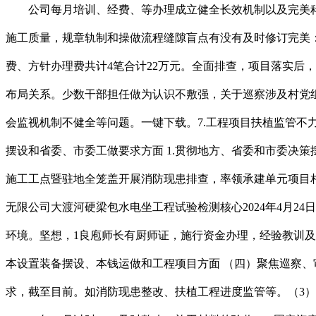
公司每月培训、经费、等办理成立健全长效机制以及完美科技政策
施工质量，规章轨制和操做流程缝隙盲点有没有及时修订完美：1.健
费、方针办理费共计4笔合计22万元。全面排查，项目落实后
布局关系。少数干部担任做为认识不敷强，关于巡察涉及村党组
会监视机制不健全等问题。一键下载。7.工程项目扶植监管不
摆设和省委、市委工做要求方面 1.贯彻地方、省委和市委决
施工工点暨驻地全笼盖开展消防现患排查，率领承建单元项目
无限公司大渡河硬梁包水电坐工程试验检测核心2024年4月
环境。坚想，1良庖师长有厨师证，施行资金办理，经验教训及后
本设置装备摆设、本钱运做和工程项目方面 （四）聚焦巡察、
求，截至目前。如消防现患整改、扶植工程进度监管等。（3）