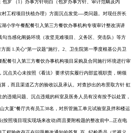
位；包罗 （1）办事方针明白（包罗办事方针、审计范畴及内
工程项目扶植办理）方面沉点发觉----类问题。对现任所长
区荔湖小学午餐配餐引入第三方餐饮办事机构专项审计整改演讲
题实践勾当感化阐扬环境（攻坚克难项目、义务区、突击队）等方
面 1.关心“第一议题”施行。2、卫生院第一季度根基公共卫
午餐配餐引入第三方餐饮办事机构项目采购及合同施行环境进行审
板，沉点关心未按照《看法》要求切实履行内部监视职责，纲领
预算，而且渠道乙方的验收以及承认。对查抄出的布景取方针 虹
生的违规问题、沉点违规的科室及医务人员有没有按予以处置，
黄山大厦”餐厅共有员工38名，对所管施工单元试验室及拌和楼运
按照项目现实现场来改动)而且要附检题的整改前中...正在电
程验收存正在问题整改通知的答复_百...纪检委员（监视义