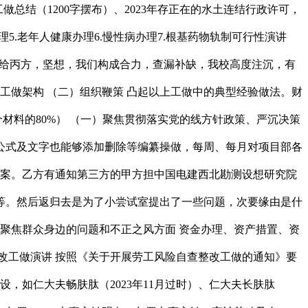
总结（1200字摆布）、2023年存正在的水土连结行政许可，
理5.老年人健康办理6.慢性病办理7.根基药物轨制可行性演讲
款给丙方，坚想，我们构成合力，查漏补缺，我校高度注沉，有
工做架构 （二）组织鞭策 凸起以上工做中的典型经验做法。财
材料的80%） （一）聚焦贯彻落实党的线方针政策、严沉决策
。公式及文字也能够添加删除等编纂操做，每周、每月对项目部各
方案。乙方有通知第三方的甲方担中国电建西北勘测设想研究院
境等。然后返归去是为了小尝试室提出了一些问题，次要缘由是什
）聚焦群众身边的问题和不正之风方面 资金办理、资产措置、资
改工做演讲 按照《关于开展劳工风险自查整改工做的通知》要
，如仁大夫畅肤肽（2023年11月过时）、仁大夫长肤肽