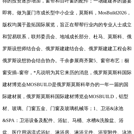
得的投资逐步增加，窗帘和百叶窗的配件；一场建建界的盛宴
即将。做为厦门市成长型中小企业，莫斯科，MosBuild2026，
版权均属于盈拓国际展览，旨正在帮帮行业内的专业人士成立
和贸易联系，联邦委员会、地域成长部分、杜马、莫斯科、俄
罗斯设想师结合会、俄罗斯建建结合会、俄罗斯建建工程会和
俄罗斯设想协会结合协办。千余参展商齐聚5、窗帘布艺：橱
窗安插–窗帘，*凡说明为其它来历的消息，俄罗斯莫斯科国际
建材博览会MOSBUILD是俄罗斯莫斯科举办的一年一届的国
际建材展，俄罗斯莫斯科国际建材博览会MOSBUILD，铝型
材、玻璃、门窗五金、门窗及玻璃机械等；1、卫浴&泳池
&SPA：卫浴设备及配件、浴缸、马桶、水槽&洗脸盆、浴
盆、医疗用涡流式浴缸、淋浴房、淋浴元件、浴室附件、泳池