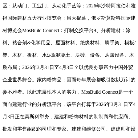
区：从动门、工业门、从动化手艺等；2026年沙特阿拉伯利雅
得国际建材五大行业博览会：昌大揭幕，俄罗斯莫斯科国际建
材博览会MosBuild Connect：打制交换平台9、分析建材：涂
料、粘合剂&化学用品、屋面材料、绝缘材料、脚手架、模板/
架、木材、板材、水泥&混凝土、块砖、设备、从属设备、木
质布局；2026年3月31日至4月3日？以优良办事帮力中国外贸
企业世界舞台。家内粉饰品；因而每年展会都吸引数以万计的
参不雅者。以此来展现本人的实力，MosBuild Connect是一个
面向建建行业的分析流平台，该平台打算于2026年3月31日至4
月3日正在莫斯科举办，建建和粉饰材料的制制商和供应商、
批发和零售组织的司理和专家、建建和维修公司、建建师和设