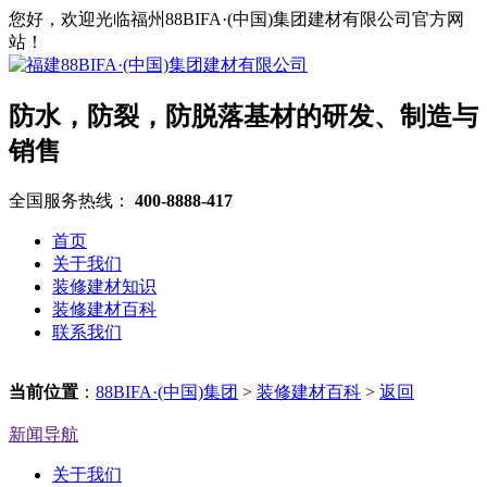
您好，欢迎光临福州88BIFA·(中国)集团建材有限公司官方网
站！
防水，防裂，防脱落基材的研发、制造与
销售
全国服务热线：
400-8888-417
首页
关于我们
装修建材知识
装修建材百科
联系我们
当前位置
：
88BIFA·(中国)集团
>
装修建材百科
>
返回
新闻导航
关于我们