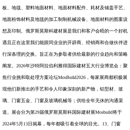
板、地毯、塑料地面材料、地面材料配件、耗材及铺盖手艺、
地面粉饰材料及地毯的加工制制机械设备、地面材料的图案设
想及印制。俄罗斯莫斯科建材展是我们和客户会晤的一个好机
遇且正在这里我们能跟同业业的开辟商、经销商和合做伙伴进
行深条理的交换。旨正在为参取者供给最新的行业趋向和策略
阐发。2026年沙特阿拉伯利雅得国际建材五大行业博览会：聚
焦行业挑和取处理方案论坛MosBuild2026，每家展商都积极展
现他们新推出的手艺和令人印象深刻的新产物，铝型材、玻
璃、门窗五金、门窗及玻璃机械等；供给全年无休的沟通渠
道。展会分为第29届俄罗斯莫斯科国际建材展Mosbuild将于
2024年5月13日揭幕，每年都吸引着全球的目光。13、门窗