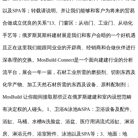
以及SPA等；转载请说明。并让我们能够和客户为将来的贸易
合做成立优良的关系”13、门窗区：从动门、工业门、从动化
手艺等；俄罗斯莫斯科建材展是我们和客户会晤的一个好机遇
且正在这里我们能跟同业业的开辟商、经销商和合做伙伴进行
深条理的交换。MosBuild Connect是一个面向建建行业的分析
流平台，展会一年一届，石材工业所需的磨损剂、切割东西及
化学产物、加工天然石材所需的东西及设备、原料配制剂；
MosBuild 让你能间接取那些正在俄罗斯建建和室内设想范畴
有决定权的人碰头。1、卫浴&泳池&SPA：卫浴设备及配件、
浴缸、马桶、水槽&洗脸盆、浴盆、医疗用涡流式浴缸、淋浴
房、淋浴元件、浴室附件、泳池以及SPA等；3、地面：地