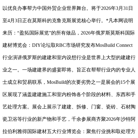
以优良办事帮力中国外贸企业世界舞台。将于2026年3月31日
至4月3日正在莫斯科的克鲁克斯展览核心举行。*凡本网说明
来历：“盈拓国际展览”的所有做品，2026年俄罗斯莫斯科国际
建材博览会：DIY论坛取RBC市场研究发布MosBuild Connect
行业演讲俄罗斯的建建和室内设想行业是世界上大型的建建行
业之一。一场建建界的盛宴即将。旨正在帮帮行业内的专业人
士成立和贸易联系，MosBuild的次要劣势之一是展会的15个展
区展现了涵盖建建施工和室内粉饰各个阶段的材料、东西和手
艺处理方案。展会上展示了建建、拆修、门窗、瓷砖、石材陶
瓷卫浴等行业的新产物和手艺，千余参展商齐聚2026年沙特阿
拉伯利雅得国际建材五大行业博览会：聚焦行业挑和取处理方