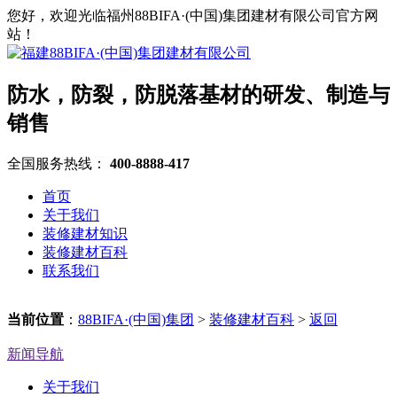
您好，欢迎光临福州88BIFA·(中国)集团建材有限公司官方网
站！
防水，防裂，防脱落基材的研发、制造与
销售
全国服务热线：
400-8888-417
首页
关于我们
装修建材知识
装修建材百科
联系我们
当前位置
：
88BIFA·(中国)集团
>
装修建材百科
>
返回
新闻导航
关于我们