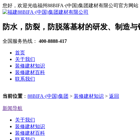
您好，欢迎光临福州88BIFA·(中国)集团建材有限公司官方网站
防水，防裂，防脱落基材的研发、制造与
全国服务热线：
400-8888-417
首页
关于我们
装修建材知识
装修建材百科
联系我们
当前位置
：
88BIFA·(中国)集团
>
装修建材知识
>
返回
新闻导航
关于我们
装修建材知识
装修建材百科
联系我们