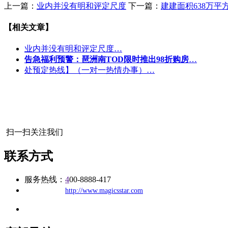
上一篇：
业内并没有明和评定尺度
下一篇：
建建面积638万平
【相关文章】
业内并没有明和评定尺度…
告急福利预警：琶洲南TOD限时推出98折购房
…
处预定热线】（一对一热情办事）…
扫一扫关注我们
联系方式
服务热线：
4
00-8888-417
公司
网址：
http://www.magicsstar.com
地址：福建省福州市仓山区建新镇台屿路198号华威商贸中心一期7