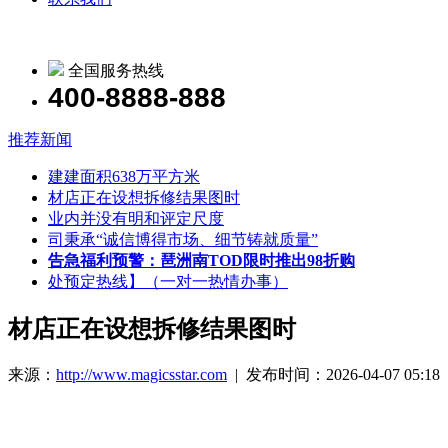
全国服务热线
400-8888-888
推荐新闻
建建面积638万平方米
材店正在设想拆修结果图时
业内并没有明和评定尺度
司秉承“诚信博得市场、细节铸就质量”
告急福利预警：琶洲南TOD限时推出98折购
处预定热线】（一对一热情办事）
材店正在设想拆修结果图时
来源：
http://www.magicsstar.com
| 发布时间：2026-04-07 05:18