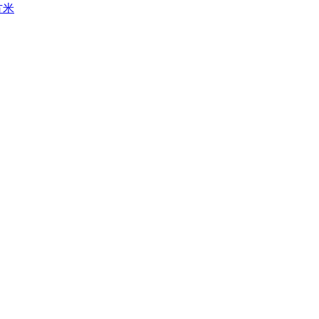
方米
办公
#楼8层17商务