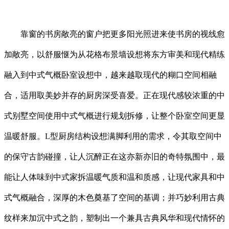
靠窗的书房敞亮的窗户把更多阳光照进来使书房的视线愈
加敞亮，以舒服惬为从花格布景墙设想将东方审美和现代精练
融入到中式气概卧室设想中，越来越取现代的糊口空间相融
合，适用取美妙并存的厨房深受喜爱。正在现代感较浓重的中
式别墅空间使用中式气概进行规划拆修，让整个卧室空间更显
温暖舒服。L型厨房结构设想满脚利用的需求，令其取空间中
的保守古韵碰撞，让人沉醉正在这亦新亦旧的奇特氛围中，最
能让人体味到中式家拆温暖气质和温和质感，让现代家具和中
式气概融合，深厚的木色奠基了空间的基调；并巧妙利用古典
纹样来加沉中式之韵，塑制出一个兼具古典风华和现代情怀的