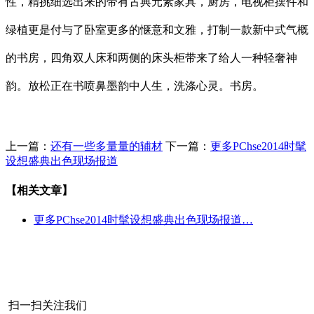
性，精挑细选出来的带有古典元素家具，厨房，电视柜摆件和
绿植更是付与了卧室更多的惬意和文雅，打制一款新中式气概
的书房，四角双人床和两侧的床头柜带来了给人一种轻奢神
韵。放松正在书喷鼻墨韵中人生，洗涤心灵。书房。
上一篇：
还有一些多量量的辅材
下一篇：
更多PChse2014时髦
设想盛典出色现场报道
【相关文章】
更多PChse2014时髦设想盛典出色现场报道…
扫一扫关注我们