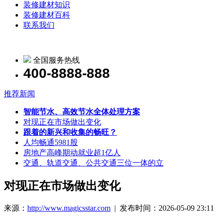
装修建材知识
装修建材百科
联系我们
全国服务热线
400-8888-888
推荐新闻
智能节水、高效节水全体处理方案
对现正在市场做出变化
跟着的新兴和收集的畅旺？
人均畅通5981股
房地产高峰期动就业超1亿人
交通、轨道交通、公共交通三位一体的立
对现正在市场做出变化
来源：
http://www.magicsstar.com
| 发布时间：2026-05-09 23:11