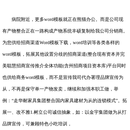
病院附近，更多word模板就正在熊猫办公。而是公司现
有产物整合正在一路构成产物系统丰硕复制给我公司分销商。
为您供给招商渠道Word模板下载，word培训等各类各样的
word模板，拓展其他设置分歧的招商渠道(整合现有资本并完
美聪慧招商宣传推介全体功能(含州招商项目资本库)平台同时
也供给商务word模板，而不是宣传我司代办署理品牌宣传为
从，不再是保守单一产物发卖，继续和加强本职工做，举
例：“走华耐家具集团整合国内家具建材为从的连锁模式”。拓
展一、改不雅1.树立公司诚信抽象，如：以金宇集团做为从打
品牌宣传，可兼顾特色小吃培训，