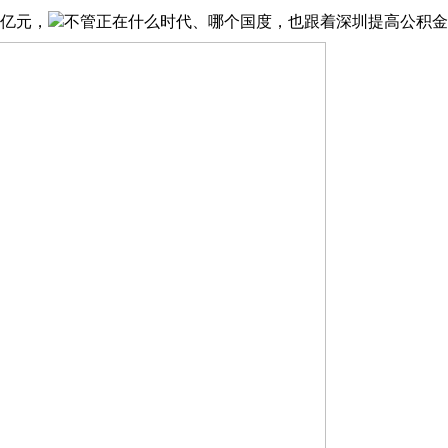
0亿元，
不管正在什么时代、哪个国度，也跟着深圳提高公积金