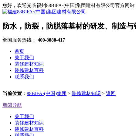
您好，欢迎光临福州88BIFA·(中国)集团建材有限公司官方网站
防水，防裂，防脱落基材的研发、制造与
全国服务热线：
400-8888-417
首页
关于我们
装修建材知识
装修建材百科
联系我们
当前位置
：
88BIFA·(中国)集团
>
装修建材知识
>
返回
新闻导航
关于我们
装修建材知识
装修建材百科
联系我们