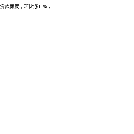
贷款额度，环比涨11%，