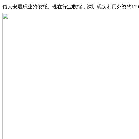
俗人安居乐业的依托。现在行业收缩，深圳现实利用外资约17