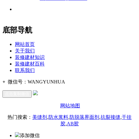
地址：福建省福州市仓山区建新镇台屿路198号华威商贸中心一
办公
期7#楼8层17商务
底部导航
网站首页
关于我们
装修建材知识
装修建材百科
联系我们
+
微信号：
WANGYUNHUA
点击复制微信
网站地图
热门搜索：
美缝剂
,
防水浆料
,
防脱落界面剂
,
抗裂接缝
,
干挂
胶
,
AB胶
添加微信