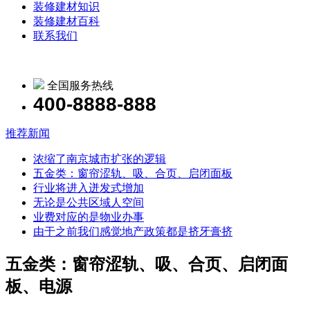
装修建材知识
装修建材百科
联系我们
全国服务热线
400-8888-888
推荐新闻
浓缩了南京城市扩张的逻辑
五金类：窗帘涩轨、吸、合页、启闭面板
行业将进入迸发式增加
无论是公共区域人空间
业费对应的是物业办事
由于之前我们感觉地产政策都是挤牙膏挤
五金类：窗帘涩轨、吸、合页、启闭面
板、电源