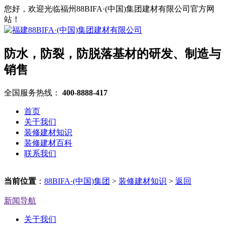
您好，欢迎光临福州88BIFA·(中国)集团建材有限公司官方网
站！
防水，防裂，防脱落基材的研发、制造与
销售
全国服务热线：
400-8888-417
首页
关于我们
装修建材知识
装修建材百科
联系我们
当前位置
：
88BIFA·(中国)集团
>
装修建材知识
>
返回
新闻导航
关于我们