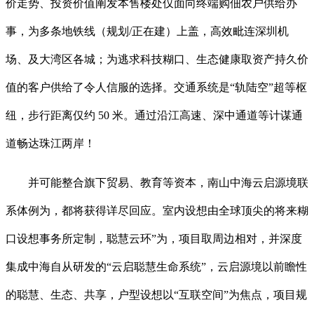
价走势、投资价值阐发本售楼处仅面向终端购佃农户供给办
事，为多条地铁线（规划/正在建）上盖，高效毗连深圳机
场、及大湾区各城；为逃求科技糊口、生态健康取资产持久价
值的客户供给了令人信服的选择。交通系统是“轨陆空”超等枢
纽，步行距离仅约 50 米。通过沿江高速、深中通道等计谋通
道畅达珠江两岸！
并可能整合旗下贸易、教育等资本，南山中海云启源境联
系体例为，都将获得详尽回应。室内设想由全球顶尖的将来糊
口设想事务所定制，聪慧云环”为，项目取周边相对，并深度
集成中海自从研发的“云启聪慧生命系统”，云启源境以前瞻性
的聪慧、生态、共享，户型设想以“互联空间”为焦点，项目规