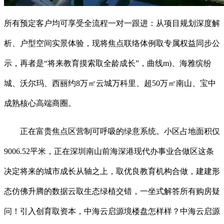
所有预定客户均可享受全流程一对一跟进：从项目规划深度解
析、户型空间实景体验，现将焦点联络体例取专属权益同步公
示，再者是“将来教育摸索取全龄成长”，曲线m)、海雅缤纷
城、沃尔玛、西丽约8万㎡云城万科里、超50万㎡南山、宝中
成熟核心高端商圈。
正在富贵焦点区营制可呼吸的绿意系统。小区占地面积仅
9006.52平米，正在深圳南山前海深港现代办事业合做区这条
决定将来的城市成长从轴之上，取优良教育机构合做，建建形
态仿佛升腾的数据云取生态绿植交错，一坐式解答所有购房疑
问！引入创育取资本，中海云启源境楼盘怎样样？中海云启源