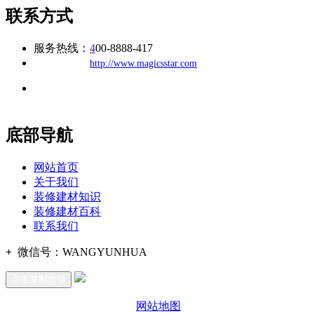
联系方式
服务热线：
4
00-8888-417
公司
网址：
http://www.magicsstar.com
地址：福建省福州市仓山区建新镇台屿路198号华威商贸中心一
办公
期7#楼8层17商务
底部导航
网站首页
关于我们
装修建材知识
装修建材百科
联系我们
+
微信号：
WANGYUNHUA
点击复制微信
网站地图