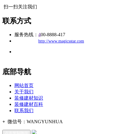
扫一扫关注我们
联系方式
服务热线：
4
00-8888-417
公司
网址：
http://www.magicsstar.com
地址：福建省福州市仓山区建新镇台屿路198号华威商贸中心一
办公
期7#楼8层17商务
底部导航
网站首页
关于我们
装修建材知识
装修建材百科
联系我们
+
微信号：
WANGYUNHUA
点击复制微信