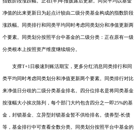
指数阶段涨跌幅。正在(半)年报披露后更新。同类平均以基金
净值的比来更新日为起点计较由二级分类基金构成的指数阶段
涨跌幅。同类排行和同类平均同时考虑同类划分和净值更新两
个要素。同类划分按照平台中基金的二级分类：正在原有一级
分类根本上按照资产维度继续细分。
支撑T+1日极速到账活期宝，更多分红消息同类排行和同
类平均同时考虑同类划分和净值更新两个要素。同类排行对比
来净值日分歧的二级分类基金排名。四分位排名是将同类基金
按涨幅大小挨次陈列，每个部门大约包含四分之一即25%的基
金，封锁基金、立异型封锁基金暂不供给排名。债券型-长债
等，基金排行中可查看全数分类。同类划分按照平台中基金的