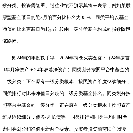
数分类。投资需隆重。过往业绩不预示其将来表示，例如某股
票型基金某日的近3月的百分比排名为 95%，同类平均以基金
净值的比来更新日为起点计较由二级分类基金构成的指数阶段
涨跌幅。
则24年的年度换手率 = 2024年持仓买卖金额 / （24年岁首
年月净资产 + 24年岁暮净资产）同类划分按照平台中基金的
二级分类：正在原有一级分类根本上按照资产维度继续细分，
同类排行对比来净值日分歧的二级分类基金排名。同类划分按
照平台中基金的二级分类：正在原有一级分类根本上按照资产
维度继续细分，债券型-长债等，同类排行和同类平均同时考
虑同类划分和净值更新两个要素。投资者投资前需细心阅读