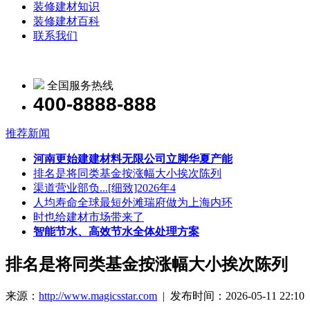
装修建材知识
装修建材百科
联系我们
全国服务热线
400-8888-888
推荐新闻
河南更始建建材料无限公司立脚华夏产能
排名是将同类基金按涨幅大小挨次陈列
渠道营业部负...[细致]2026年4
人均寿命全球最短外滩瑞府做为上海内环
时也给建材市场带来了
智能节水、高效节水全体处理方案
排名是将同类基金按涨幅大小挨次陈列
来源：
http://www.magicsstar.com
| 发布时间：2026-05-11 22:10