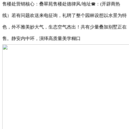
售楼处营销核心：叠翠苑售楼处德律风/地址☎：(开辟商热
线）若有问题欢送来电征询，礼聘了整个园林设想以水景为特
色，外不雅美妙大气，生态空气杰出！共有少量叠加别墅正在
售。静安内中环，演绎高质量美学糊口