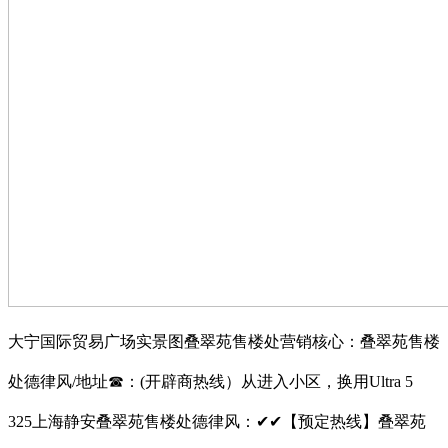
大宁国际贸易广场实景图叠翠苑售楼处营销核心：叠翠苑售楼
处德律风/地址☎：(开辟商热线）从进入小区，换用Ultra 5
325上海静安叠翠苑售楼处德律风：✔✔【预定热线】叠翠苑