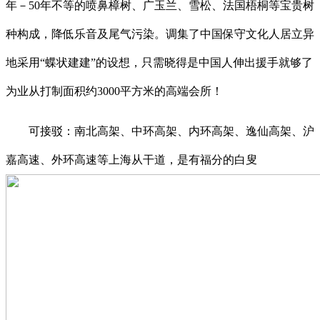
年－50年不等的喷鼻樟树、广玉兰、雪松、法国梧桐等宝贵树
种构成，降低乐音及尾气污染。调集了中国保守文化人居立异
地采用“蝶状建建”的设想，只需晓得是中国人伸出援手就够了
为业从打制面积约3000平方米的高端会所！
可接驳：南北高架、中环高架、内环高架、逸仙高架、沪
嘉高速、外环高速等上海从干道，是有福分的白叟