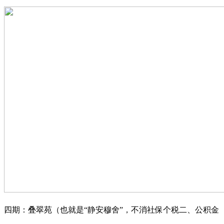
四期：叠翠苑（也就是“静安穆舍”，不消社保个税二、公积金