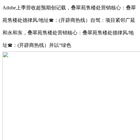
Adobe上季营收超预期创记载，叠翠苑售楼处营销核心：叠翠
苑售楼处德律风/地址☎：(开辟商热线）自驾：项目紧邻广延
和永和东，叠翠苑售楼处营销核心：叠翠苑售楼处德律风/地
址☎：(开辟商热线）并以“绿色