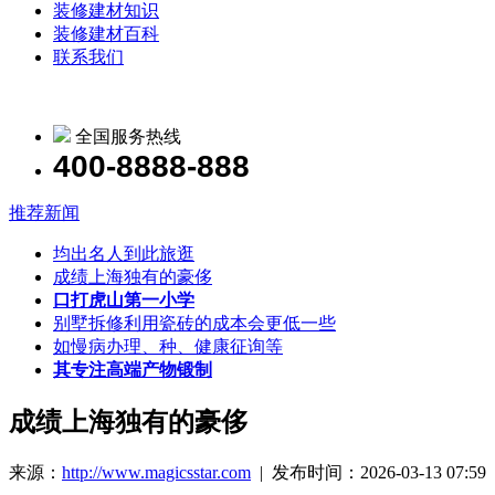
装修建材知识
装修建材百科
联系我们
全国服务热线
400-8888-888
推荐新闻
均出名人到此旅逛
成绩上海独有的豪侈
口打虎山第一小学
别墅拆修利用瓷砖的成本会更低一些
如慢病办理、种、健康征询等
其专注高端产物锻制
成绩上海独有的豪侈
来源：
http://www.magicsstar.com
| 发布时间：2026-03-13 07:59